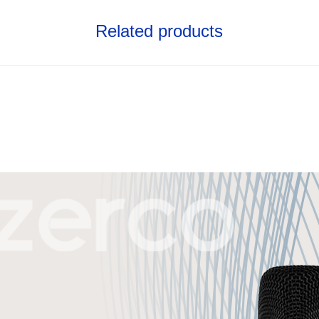
Related products