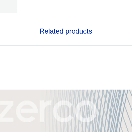
Related products