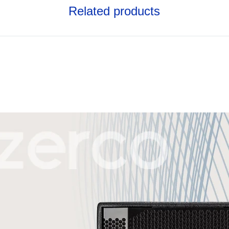
Related products