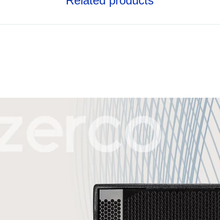
Related products