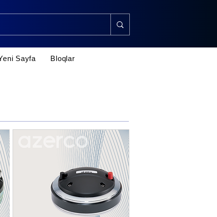
Yeni Sayfa
Bloqlar