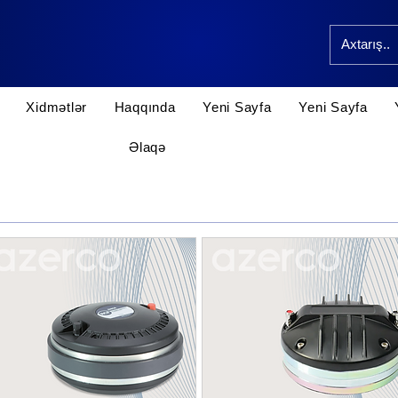
Xidmətlər
Haqqında
Yeni Sayfa
Yeni Sayfa
Əlaqə